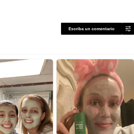
Escriba un comentario